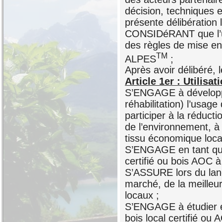
décision, techniques e
présente délibération l
CONSIDéRANT que l’uti
des règles de mise en
TM
ALPES
;
Après avoir délibéré, l
Article 1er : Utilisa
S’ENGAGE à développe
réhabilitation) l’usage
participer à la réduct
de l’environnement, à 
tissu économique local
S’ENGAGE en tant que 
certifié ou bois AOC à 
S’ASSURE lors du lan
marché, de la meilleu
locaux ;
S’ENGAGE à étudier et
bois local certifié ou 