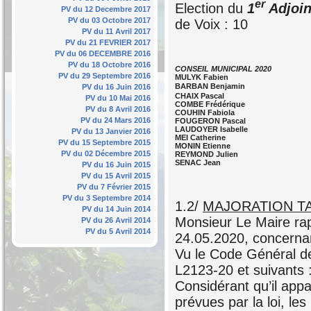
er
Election du
1
Adjoin
PV du 12 Decembre 2017
PV du 03 Octobre 2017
de Voix : 10
PV du 11 Avril 2017
PV du 21 FEVRIER 2017
PV du 06 DECEMBRE 2016
PV du 18 Octobre 2016
CONSEIL MUNICIPAL 2020
PV du 29 Septembre 2016
MULYK Fabien
BARBAN Benjamin
PV du 16 Juin 2016
CHAIX Pascal
PV du 10 Mai 2016
COMBE Frédérique
PV du 8 Avril 2016
COUHIN Fabiola
PV du 24 Mars 2016
FOUGERON Pascal
LAUDOYER Isabelle
PV du 13 Janvier 2016
MEI Catherine
PV du 15 Septembre 2015
MONIN Etienne
PV du 02 Décembre 2015
REYMOND Julien
SENAC Jean
PV du 16 Juin 2015
PV du 15 Avril 2015
PV du 7 Février 2015
PV du 3 Septembre 2014
1.2/
MAJORATION TA
PV du 14 Juin 2014
Monsieur Le Maire rapp
PV du 26 Avril 2014
PV du 5 Avril 2014
24.05.2020, concernan
Vu le Code Général des
L2123-20 et suivants 
Considérant qu’il appa
prévues par la loi, le