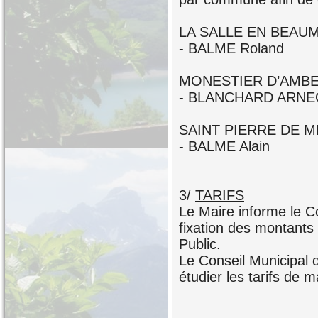
LA SALLE EN BEAUM
- BALME Roland
MONESTIER D’AMBE
- BLANCHARD ARNE
SAINT PIERRE DE M
- BALME Alain
3/
TARIFS
Le Maire informe le Co
fixation des montants
Public.
Le Conseil Municipal d
étudier les tarifs de 