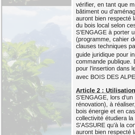
vérifier, en tant que 
bâtiment ou d’aménag
auront bien respecté l
du bois local selon ces
S’ENGAGE à porter un
(programme, cahier de
clauses techniques par
guide juridique pour i
commande publique. D
pour l’insertion dans 
avec BOIS DES ALP
Article 2 : Utilisat
S’ENGAGE, lors d’un 
rénovation), à réalise
bois énergie et en cas
collectivité étudiera l
S’ASSURE qu’à la conc
auront bien respecté l