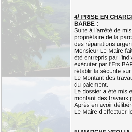
4/ PRISE EN CHAR
BARBE :
Suite à l’arrêté de mi
propriétaire de la par
des réparations urgent
Monsieur Le Maire fait
été entrepris par l’ind
exécuter par l’Ets BA
rétablir la sécurité sur
Le Montant des travaux
du paiement.
Le dossier a été mis e
montant des travaux p
Après en avoir délibér
Le Maire d’effectuer 
5/ MARCHE VEOLIA