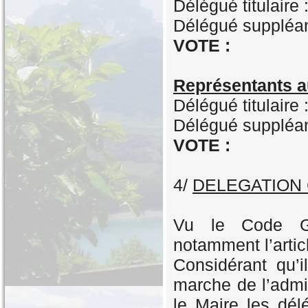
Délégué titulai
Délégué suppléa
VOTE : 
Représentants a
Délégué titulai
Délégué supplé
VOTE : 
4/
DELEGATION
Vu le Code Géné
notamment l’artic
Considérant qu’i
marche de l’admi
le Maire les dél