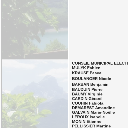
CONSEIL MUNICIPAL ELECT
MULYK Fabien
KRAUSE Pascal
BOULANGER Nicole
BARBAN Benjamin
BAUDUIN Pierre
BAUMY Virginie
CARDIN Gérard
COUHIN Fabiola
DEMAREST Amandine
GALVAIN Marie-Noëlle
LEROUX Isabelle
MONIN Etienne
PELLISSIER Martine