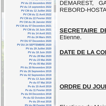
DEMAREST, GA
PV du 22 decembre 2022
PV du 14 septembre 2022
REBORD-HOSTA
PV CM du 12 Juillet 2022
PV CM du 11 Avril 2022
PV CM du 22 Fevrier 2022
PV CM du 26 Janvier 2022
PV CM du 07 Decembre 2021
SECRETAIRE D
PV CM du 16 Juin 2021
PV du 14 Avril 2021
Etienne.
PV du 24 Mars 2021
PV DU 07 Decembre 2020
PV DU 24 SEPTEMBRE 2020
PV du 29 Juillet 2020
DATE DE LA C
PV du 18 Juin 2020
PV du 28 Mai 2020
PV du 23 Mai 2020
PV du 05 Mai 2020
PV du 20 Novembre 2019
PV du 26 Septembre 2019
PV du 02 Septembre 2019
PV du 13 Juin 2019
Pv du 07 Mai 2019
ORDRE DU JOU
Pv du 15 Avril 2019
Pv du 11 Fevrier 2019
Pv du 04 Decembre 2018
Pv du 02 Octobre 2018
Pv du 29 mai 2018
PV du 06 Fevrier 2018