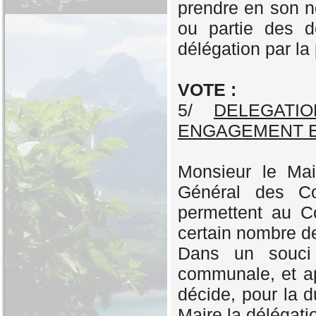
prendre en son n
ou partie des d
délégation par la
VOTE : 
5/
DELEGAT
ENGAGEMENT 
Monsieur le Mai
Général des Coll
permettent au C
certain nombre d
Dans un souci 
communale, et ap
décide, pour la 
Maire la délégati