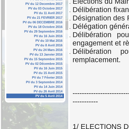
Elections du Mair
PV du 12 Decembre 2017
Délibération fixa
PV du 03 Octobre 2017
PV du 11 Avril 2017
Désignation des
PV du 21 FEVRIER 2017
PV du 06 DECEMBRE 2016
Délégation génér
PV du 18 Octobre 2016
PV du 29 Septembre 2016
Délibération po
PV du 16 Juin 2016
PV du 10 Mai 2016
engagement et r
PV du 8 Avril 2016
Délibération 
PV du 24 Mars 2016
PV du 13 Janvier 2016
remplacement.
PV du 15 Septembre 2015
PV du 02 Décembre 2015
PV du 16 Juin 2015
PV du 15 Avril 2015
PV du 7 Février 2015
PV du 3 Septembre 2014
PV du 14 Juin 2014
------------------------
PV du 26 Avril 2014
PV du 5 Avril 2014
-----------
1/
ELECTIONS D