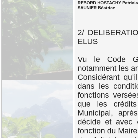
REBORD HOSTACHY Patricia
SAUNIER Béatrice
2/
DELIBERATI
ELUS
Vu le Code Géné
notamment les art
Considérant qu’i
dans les conditi
fonctions versée
que les crédits
Municipal, aprè
décide et avec 
fonction du Maire