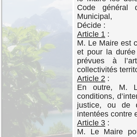
Code général de
Municipal,
Décide :
Article 1
:
M. Le Maire est c
et pour la duré
prévues à l’a
collectivités terr
Article 2
:
En outre, M. 
conditions, d’in
justice, ou de
intentées contre e
Article 3
:
M. Le Maire pou