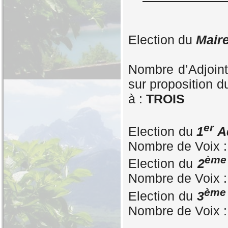
Election du
Mair
Nombre d’Adjoints
sur proposition d
à :
TROIS
er
Election du
1
Ad
Nombre de Voix :
ème
Election du
2
Nombre de Voix :
ème
Election du
3
Nombre de Voix :